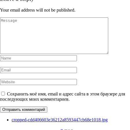
Your email address will not be published.
Сохранить моё имя, email и адрес сайта в этом браузере для
последующих моих комментариев.
cropped-cdd406603e36212a8593447cb68e1018.jpg