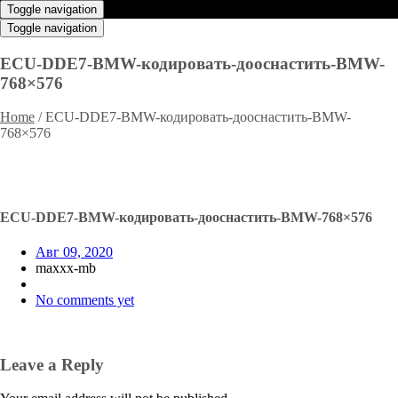
Toggle navigation
Toggle navigation
ECU-DDE7-BMW-кодировать-дооснастить-BMW-
768×576
Home
/
ECU-DDE7-BMW-кодировать-дооснастить-BMW-
768×576
ECU-DDE7-BMW-кодировать-дооснастить-BMW-768×576
Авг 09, 2020
maxxx-mb
No comments yet
Leave a Reply