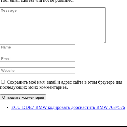
Your email address will not be published.
Сохранить моё имя, email и адрес сайта в этом браузере для
последующих моих комментариев.
ECU-DDE7-BMW-кодировать-дооснастить-BMW-768×576